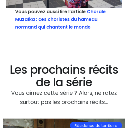
Vous pouvez aussi lire l’article
Chorale
Muzaïka : ces choristes du hameau
normand qui chantent le monde
Les prochains récits
de la série
Vous aimez cette série ? Alors, ne ratez
surtout pas les prochains récits…
Résidence de territoire