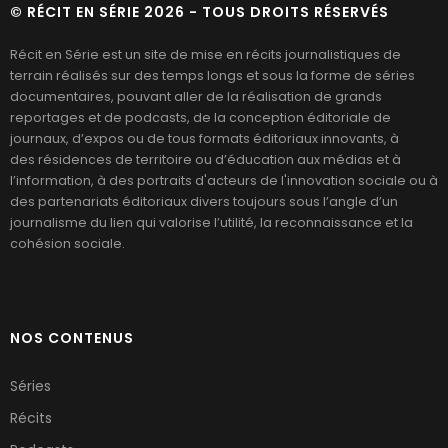
© RÉCIT EN SÉRIE 2026 - TOUS DROITS RÉSERVÉS
Récit en Série est un site de mise en récits journalistiques de
terrain réalisés sur des temps longs et sous la forme de séries
documentaires, pouvant aller de la réalisation de grands
reportages et de podcasts, de la conception éditoriale de
journaux, d’expos ou de tous formats éditoriaux innovants, à
des résidences de territoire ou d’éducation aux médias et à
l’information, à des portraits d'acteurs de l'innovation sociale ou à
des partenariats éditoriaux divers toujours sous l’angle d’un
journalisme du lien qui valorise l’utilité, la reconnaissance et la
cohésion sociale.
NOS CONTENUS
Séries
Récits