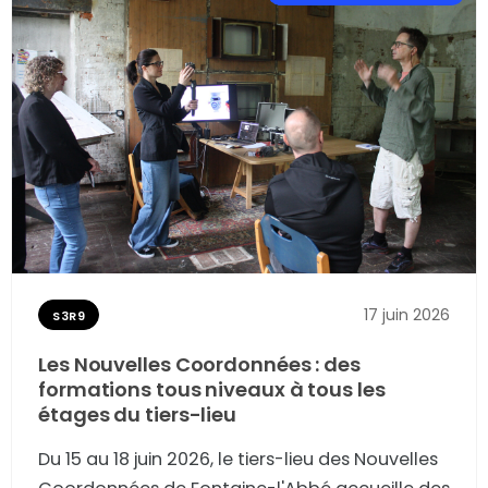
17 juin 2026
S3R9
Les Nouvelles Coordonnées : des
formations tous niveaux à tous les
étages du tiers-lieu
Du 15 au 18 juin 2026, le tiers-lieu des Nouvelles