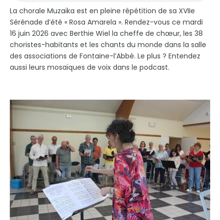
La chorale Muzaïka est en pleine répétition de sa XVIIe
Sérénade d’été « Rosa Amarela ». Rendez-vous ce mardi
16 juin 2026 avec Berthie Wiel la cheffe de chœur, les 38
choristes-habitants et les chants du monde dans la salle
des associations de Fontaine-l’Abbé. Le plus ? Entendez
aussi leurs mosaïques de voix dans le podcast.