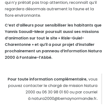
qui n’y prêtait pas trop attention, reconnaît qu’il
regardera désormais autrement la faune et la
flore environnante.
C’est d’ailleurs pour sensibiliser les habitants que
Yannis Saoudi-Mear poursuit aussi ses missions
d’animation sur tout le site « Risle-Guiel-
Charentonne » et qu’il a pour projet d’installer
prochainement un panneau d’information Natura
2000 à Fontaine-l’Abbé.
Pour toute information complémentaire,
vous
pouvez contacter le chargé de mission Natura
2000 au 06 30 98 01 60 ou par courriel
à natura2000@bernaynormandie.fr
.