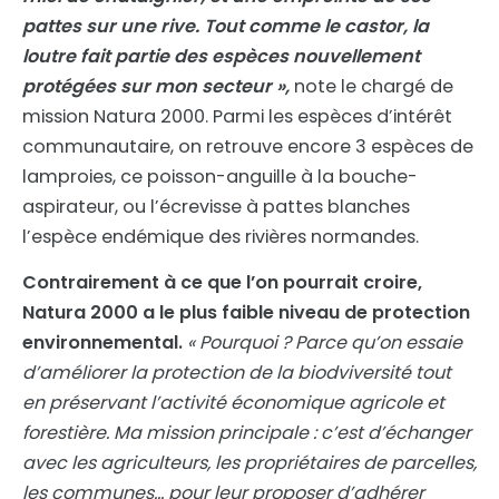
pattes sur une rive. Tout comme le castor, la
loutre fait partie des espèces nouvellement
protégées sur mon secteur »,
note le chargé de
mission Natura 2000. Parmi les espèces d’intérêt
communautaire, on retrouve encore 3 espèces de
lamproies, ce poisson-anguille à la bouche-
aspirateur, ou l’écrevisse à pattes blanches
l’espèce endémique des rivières normandes.
Contrairement à ce que l’on pourrait croire,
Natura 2000 a le plus faible niveau de protection
environnemental.
« Pourquoi ? Parce qu’on essaie
d’améliorer la protection de la biodviversité
tout
en préservant l’activité économique
agricole et
forestière. Ma mission principale : c’est d’échanger
avec les agriculteurs, les propriétaires de parcelles,
les communes… pour leur proposer d’adhérer