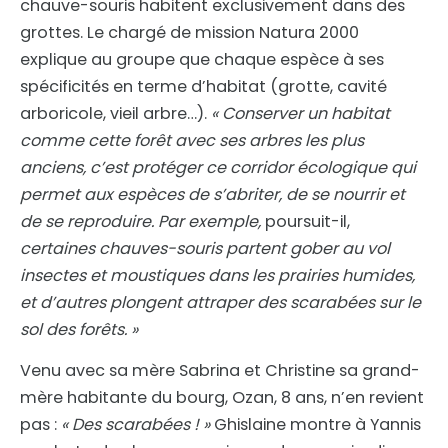
chauve-souris habitent exclusivement dans des
grottes. Le chargé de mission Natura 2000
explique au groupe que chaque espèce à ses
spécificités en terme d’habitat (grotte, cavité
arboricole, vieil arbre…).
« Conserver un habitat
comme cette forêt avec ses arbres les plus
anciens, c’est protéger ce corridor écologique qui
permet aux espèces de s’abriter, de se nourrir et
de se reproduire. Par exemple,
poursuit-il,
certaines chauves-souris partent gober au vol
insectes et moustiques dans les prairies humides,
et d’autres plongent attraper des scarabées sur le
sol des forêts. »
Venu avec sa mère Sabrina et Christine sa grand-
mère habitante du bourg, Ozan, 8 ans, n’en revient
pas :
« Des scarabées ! »
Ghislaine montre à Yannis