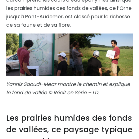
les prairies humides des fonds de vallées, de l’Orne
jusqu’à Pont-Audemer, est classé pour la richesse
de sa faune et de sa flore.
Yannis Saoudi-Mear
montre le chemin et explique
le fond de vallée © Récit en Série – I.D.
Les prairies humides des fonds
de vallées, ce paysage typique