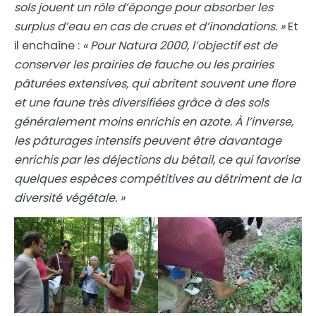
sols
jouent un rôle d’éponge pour absorber les
surplus d’eau en cas de crues et d’inondations. »
Et
il enchaîne :
« Pour Natura 2000, l’objectif est de
conserver les prairies de fauche ou les prairies
pâturées extensives, qui abritent souvent une flore
et une faune très diversifiées grâce à des sols
généralement moins enrichis en azote. À l’inverse,
les pâturages intensifs peuvent être davantage
enrichis par les déjections du bétail, ce qui favorise
quelques espèces compétitives au détriment de la
diversité végétale. »