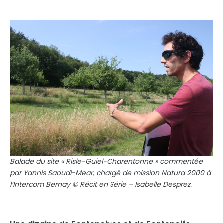
Balade du site « Risle-Guiel-Charentonne » commentée
par Yannis Saoudi-Mear, chargé de mission Natura 2000 à
l’Intercom Bernay © Récit en Série – Isabelle Desprez.