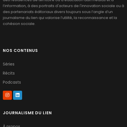
l’information, à des portraits d'acteurs de l'innovation sociale ou à
des partenariats éditoriaux divers toujours sous l’angle d’un
journalisme du lien qui valorise l’utilité, la reconnaissance et la
cohésion sociale.
NOS CONTENUS
Séries
Récits
Podcasts
JOURNALISME DU LIEN
À propos