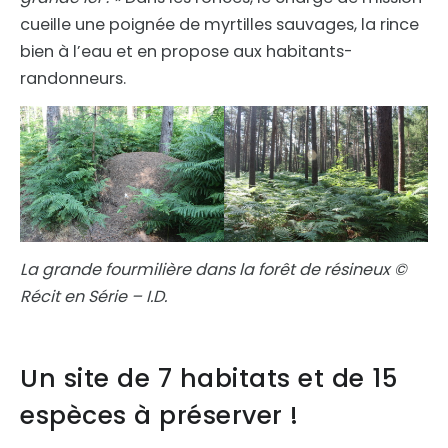
cueille une poignée de myrtilles sauvages, la rince
bien à l’eau et en propose aux habitants-
randonneurs.
La grande fourmilière dans la forêt de résineux ©
Récit en Série – I.D.
Un site de 7 habitats et de 15
espèces à préserver !