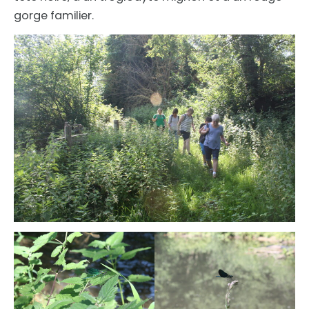
gorge familier.