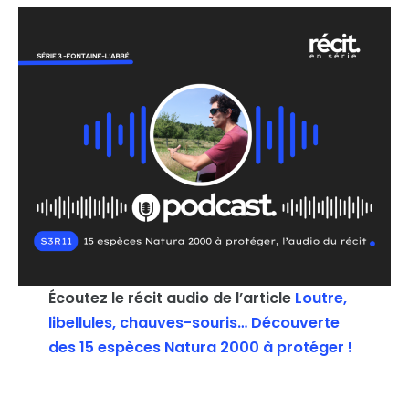
Écoutez le récit audio de l’article
Loutre,
libellules, chauves-souris… Découverte
des 15 espèces Natura 2000 à protéger !