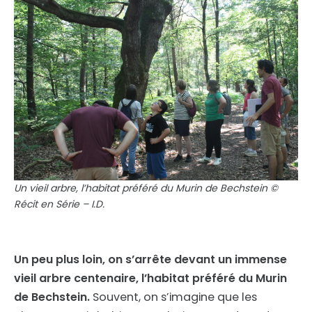
Un vieil arbre, l’habitat préféré du Murin de Bechstein ©
Récit en Série – I.D.
Un peu plus loin, on s’arrête devant un immense
vieil arbre centenaire, l’habitat préféré du Murin
de Bechstein.
Souvent, on s’imagine que les