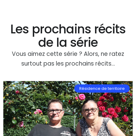
Les prochains récits
de la série
Vous aimez cette série ? Alors, ne ratez
surtout pas les prochains récits…
Résidence de territoire