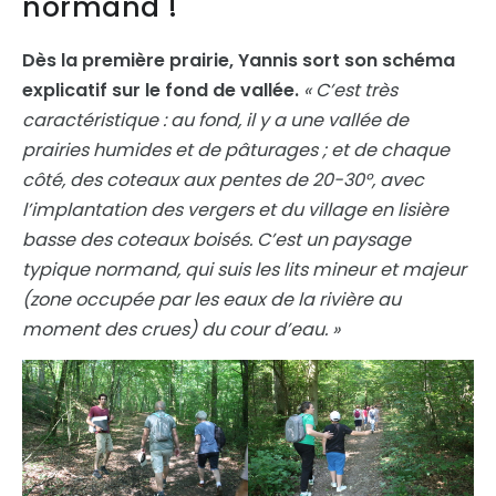
normand !
Dès la première prairie, Yannis sort son schéma
explicatif sur le fond de vallée.
« C’est très
caractéristique : au fond, il y a une vallée de
prairies humides et de pâturages ; et de chaque
côté, des coteaux aux pentes de 20-30°, avec
l’implantation des vergers et du village en lisière
basse des coteaux boisés. C’est un paysage
typique normand, qui suis les lits mineur et majeur
(zone occupée par les eaux de la rivière au
moment des crues) du cour d’eau. »