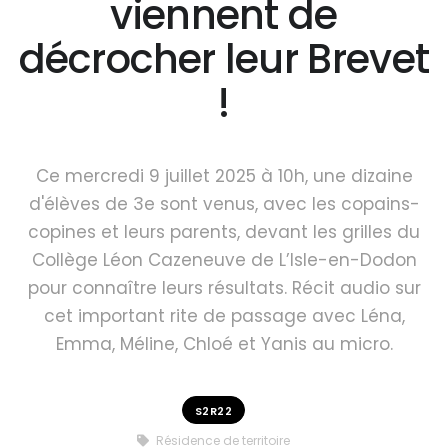
viennent de
décrocher leur Brevet
!
Ce mercredi 9 juillet 2025 à 10h, une dizaine
d'élèves de 3e sont venus, avec les copains-
copines et leurs parents, devant les grilles du
Collège Léon Cazeneuve de L’Isle-en-Dodon
pour connaître leurs résultats. Récit audio sur
cet important rite de passage avec Léna,
Emma, Méline, Chloé et Yanis au micro.
S2R22
Résidence de territoire