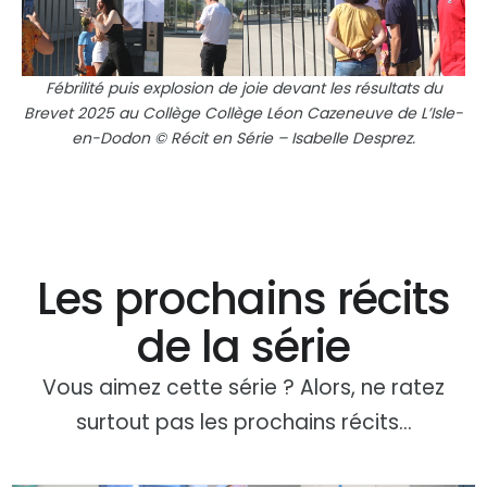
Fébrilité puis explosion de joie devant les résultats du
Brevet 2025 au Collège Collège Léon Cazeneuve de L’Isle-
en-Dodon © Récit en Série – Isabelle Desprez.
Les prochains récits
de la série
Vous aimez cette série ? Alors, ne ratez
surtout pas les prochains récits…