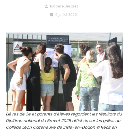
Isabelle Desprez
9 juillet 2025
Élèves de 3e et parents d’élèves regardent les résultats du
Diplôme national du Brevet 2025 affichés sur les grilles du
Collège Léon Cazeneuve de L’Isle-en-Dodon © Récit en