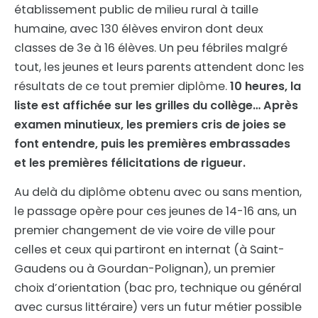
établissement public de milieu rural à taille
humaine, avec 130 élèves environ dont deux
classes de 3e à 16 élèves. Un peu fébriles malgré
tout, les jeunes et leurs parents attendent donc les
résultats de ce tout premier diplôme.
10 heures, la
liste est affichée sur les grilles du collège… Après
examen minutieux, les premiers cris de joies se
font entendre, puis les premières embrassades
et les premières félicitations de rigueur.
Au delà du diplôme obtenu avec ou sans mention,
le passage opère pour ces jeunes de 14-16 ans, un
premier changement de vie voire de ville pour
celles et ceux qui partiront en internat (à Saint-
Gaudens ou à Gourdan-Polignan), un premier
choix d’orientation (bac pro, technique ou général
avec cursus littéraire) vers un futur métier possible