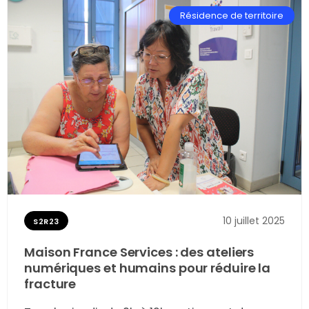
Résidence de territoire
10 juillet 2025
S2R23
Maison France Services : des ateliers
numériques et humains pour réduire la
fracture