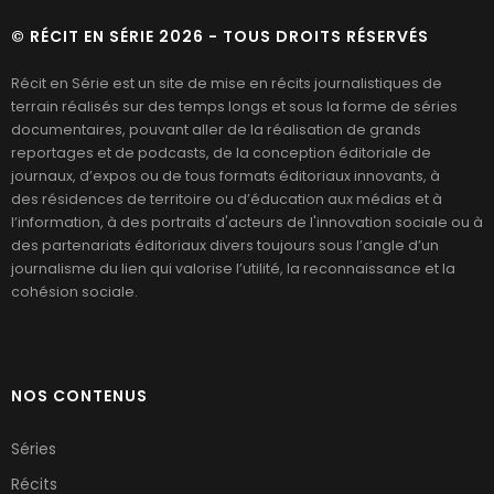
© RÉCIT EN SÉRIE 2026 - TOUS DROITS RÉSERVÉS
Récit en Série est un site de mise en récits journalistiques de
terrain réalisés sur des temps longs et sous la forme de séries
documentaires, pouvant aller de la réalisation de grands
reportages et de podcasts, de la conception éditoriale de
journaux, d’expos ou de tous formats éditoriaux innovants, à
des résidences de territoire ou d’éducation aux médias et à
l’information, à des portraits d'acteurs de l'innovation sociale ou à
des partenariats éditoriaux divers toujours sous l’angle d’un
journalisme du lien qui valorise l’utilité, la reconnaissance et la
cohésion sociale.
NOS CONTENUS
Séries
Récits