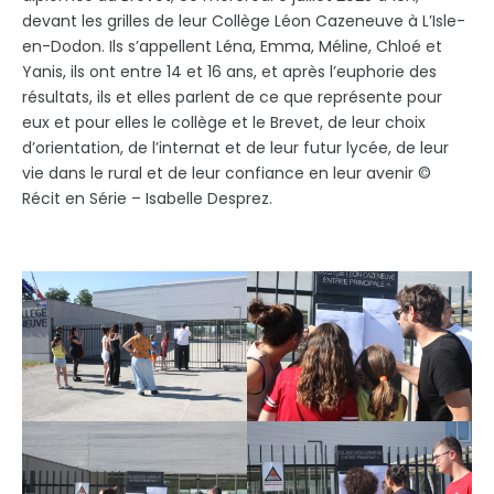
devant les grilles de leur Collège Léon Cazeneuve à L’Isle-
en-Dodon. Ils s’appellent Léna, Emma, Méline, Chloé et
Yanis, ils ont entre 14 et 16 ans, et après l’euphorie des
résultats, ils et elles parlent de ce que représente pour
eux et pour elles le collège et le Brevet, de leur choix
d’orientation, de l’internat et de leur futur lycée, de leur
vie dans le rural et de leur confiance en leur avenir ©
Récit en Série – Isabelle Desprez.