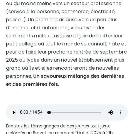
ou du moins moins vers un secteur professionnel
(service à la personne, commerce, électricité,
police…). Un premier pas aussi vers un peu plus
d’inconnu et d’autonomie, vécu avec des
sentiments mêlés : tristesse et joie de quitter leur
petit collège où tout le monde se connaît, hâte et
peur de faire leur prochaine rentrée de septembre
2025 au lycée dans un nouvel établissement plus
grand où ils et elles rencontreront de nouvelles
personnes.
Un savoureux mélange des dernières
et des premières fois.
Écoutez les témoignages de ces jeunes tout juste
diplômés au Brevet, ce mercredi 9 juillet 2025 à 10h,