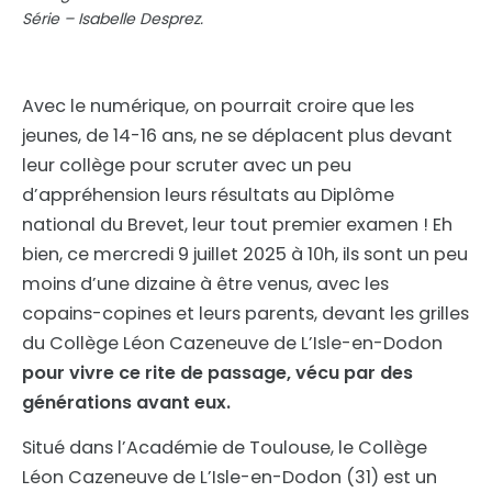
Série – Isabelle Desprez.
Avec le numérique, on pourrait croire que les
jeunes, de 14-16 ans, ne se déplacent plus devant
leur collège pour scruter avec un peu
d’appréhension leurs résultats au Diplôme
national du Brevet, leur tout premier examen ! Eh
bien, ce mercredi 9 juillet 2025 à 10h, ils sont un peu
moins d’une dizaine à être venus, avec les
copains-copines et leurs parents, devant les grilles
du Collège Léon Cazeneuve de L’Isle-en-Dodon
pour vivre ce rite de passage, vécu par des
générations avant eux.
Situé dans l’Académie de Toulouse, le Collège
Léon Cazeneuve de L’Isle-en-Dodon (31) est un