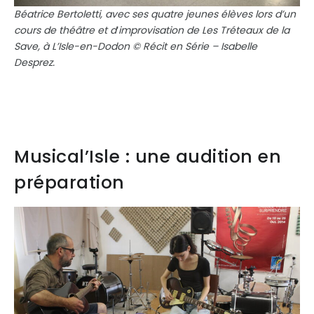
Béatrice Bertoletti, avec ses quatre jeunes élèves lors d’un
cours de théâtre et d
‘
improvisation de Les Tréteaux de la
Save, à
L’
Isle-en-Dodon © Récit en Série – Isabelle
Desprez.
Musical’Isle : une audition en
préparation