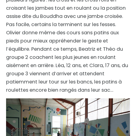
croisant les jambes tout en roulant ou la position
assise dite du Bouddha avec une jambe croisée.
Pas facile, certains la terminent sur les fesses.
Olivier donne même des cours sans patins aux
pieds pour mieux appréhender le geste et
l’équilibre. Pendant ce temps, Beatriz et Théo du
groupe 2 coachent les plus jeunes en roulant
aisément en arrière. Léa, 12 ans, et Clara, 17 ans, du
groupe 3 viennent d’arriver et attendent
patiemment leur tour sur les bancs, les patins à
roulettes encore bien rangés dans leur sac…