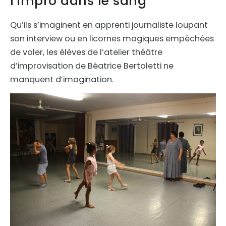
l’impro dans le sang
Qu’ils s’imaginent en apprenti journaliste loupant
son interview ou en licornes magiques empêchées
de voler, les élèves de l’atelier théâtre
d’improvisation de Béatrice Bertoletti ne
manquent d’imagination.