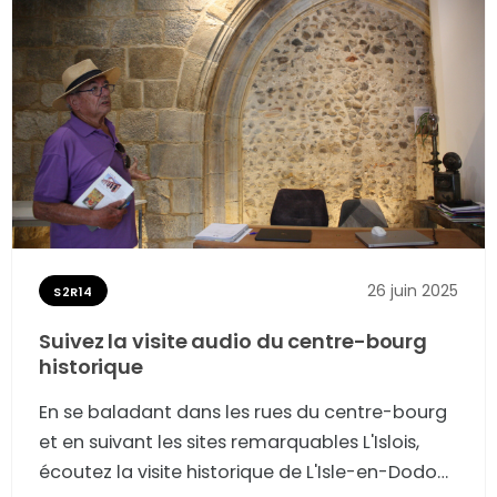
26 juin 2025
S2R14
Suivez la visite audio du centre-bourg
historique
En se baladant dans les rues du centre-bourg
et en suivant les sites remarquables L'Islois,
écoutez la visite historique de L'Isle-en-Dodon