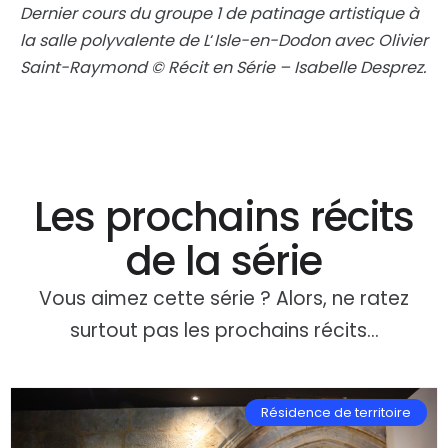
Dernier cours du groupe 1 de patinage artistique à
la salle polyvalente de L
‘
Isle-en-Dodon avec Olivier
Saint-Raymond © Récit en Série – Isabelle Desprez.
Les prochains récits
de la série
Vous aimez cette série ? Alors, ne ratez
surtout pas les prochains récits…
Résidence de territoire