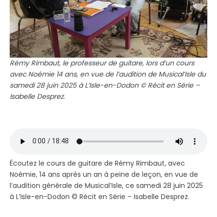
Rémy Rimbaut, le professeur de guitare, lors d’un cours
avec Noémie 14 ans, en vue de l’audition de Musical’Isle du
samedi 28 juin 2025 à L’Isle-en-Dodon © Récit en Série –
Isabelle Desprez.
Écoutez le cours de guitare de Rémy Rimbaut, avec
Noémie, 14 ans après un an à peine de leçon, en vue de
l’audition générale de Musical’Isle, ce samedi 28 juin 2025
à L’Isle-en-Dodon © Récit en Série – Isabelle Desprez.