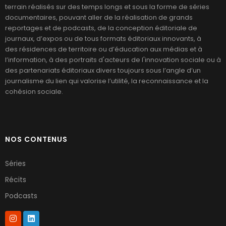
terrain réalisés sur des temps longs et sous la forme de séries
documentaires, pouvant aller de la réalisation de grands
reportages et de podcasts, de la conception éditoriale de
journaux, d’expos ou de tous formats éditoriaux innovants, à
des résidences de territoire ou d’éducation aux médias et à
l’information, à des portraits d'acteurs de l'innovation sociale ou à
des partenariats éditoriaux divers toujours sous l’angle d’un
journalisme du lien qui valorise l’utilité, la reconnaissance et la
cohésion sociale.
NOS CONTENUS
Séries
Récits
Podcasts