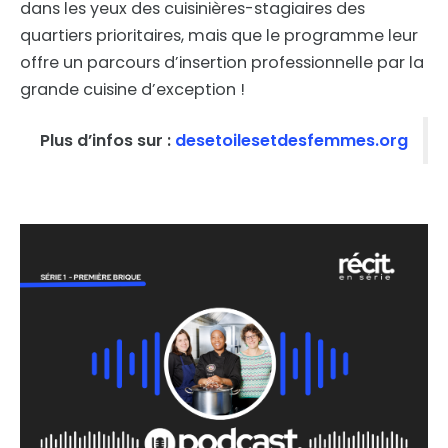
dans les yeux des cuisinières-stagiaires des
quartiers prioritaires, mais que le programme leur
offre un parcours d’insertion professionnelle par la
grande cuisine d’exception !
Plus d’infos sur :
desetoilesetdesfemmes.org