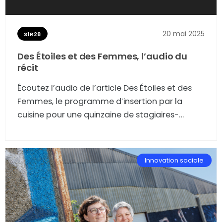
20 mai 2025
S1R28
Des Étoiles et des Femmes, l’audio du
récit
Écoutez l’audio de l’article Des Étoiles et des
Femmes, le programme d’insertion par la
cuisine pour une quinzaine de stagiaires-
cuisinières des quartiers prioritaires.
Innovation sociale