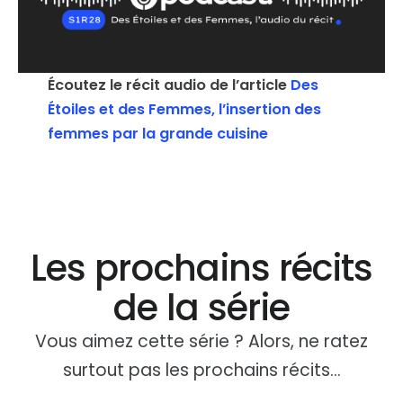
Écoutez le récit audio de l’article
Des
Étoiles et des Femmes, l’insertion des
femmes par la grande cuisine
Les prochains récits
de la série
Vous aimez cette série ? Alors, ne ratez
surtout pas les prochains récits…