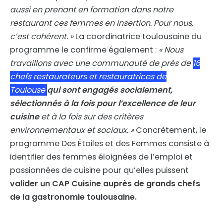
aussi en prenant en formation dans notre
restaurant ces femmes en insertion. Pour nous,
c’est cohérent. »
La coordinatrice toulousaine du
programme le confirme également :
« Nous
travaillons avec une communauté de près de
16
chefs restaurateurs et restauratrices de
Toulouse
qui sont engagés socialement,
sélectionnés à la fois pour l’excellence de leur
cuisine
et à la fois sur des critères
environnementaux et sociaux. »
Concrètement, le
programme Des Étoiles et des Femmes consiste à
identifier des femmes éloignées de l’emploi et
passionnées de cuisine pour qu’elles puissent
valider un CAP Cuisine auprès de grands chefs
de la gastronomie toulousaine.