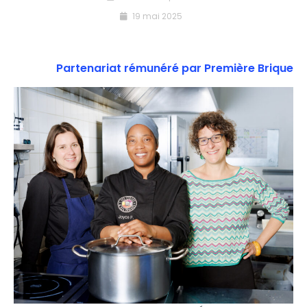
19 mai 2025
Partenariat rémunéré par Première Brique