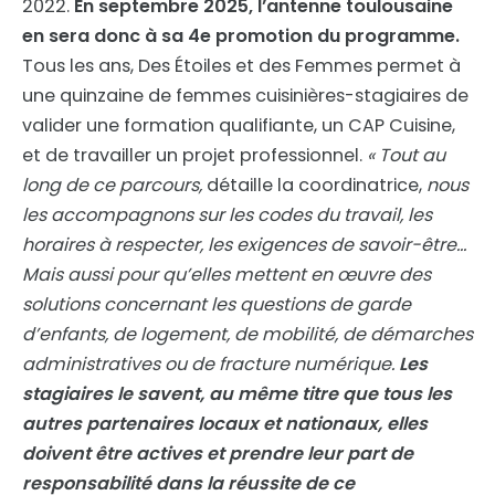
2022.
En septembre 2025, l’antenne toulousaine
en sera donc à sa 4e promotion du programme.
Tous les ans, Des Étoiles et des Femmes permet à
une quinzaine de femmes cuisinières-stagiaires de
valider une formation qualifiante, un CAP Cuisine,
et de travailler un projet professionnel.
« Tout au
long de ce parcours,
détaille la coordinatrice,
nous
les accompagnons sur les codes du travail, les
horaires à respecter, les exigences de savoir-être…
Mais aussi pour qu’elles mettent en œuvre des
solutions concernant les questions de garde
d’enfants, de logement, de mobilité, de démarches
administratives ou de fracture numérique.
Les
stagiaires le savent, au même titre que tous les
autres partenaires locaux et nationaux, elles
doivent être actives et prendre leur part de
responsabilité dans la réussite de ce