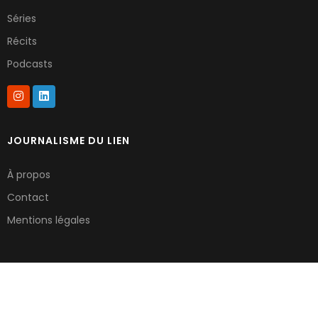
Séries
Récits
Podcasts
JOURNALISME DU LIEN
À propos
Contact
Mentions légales