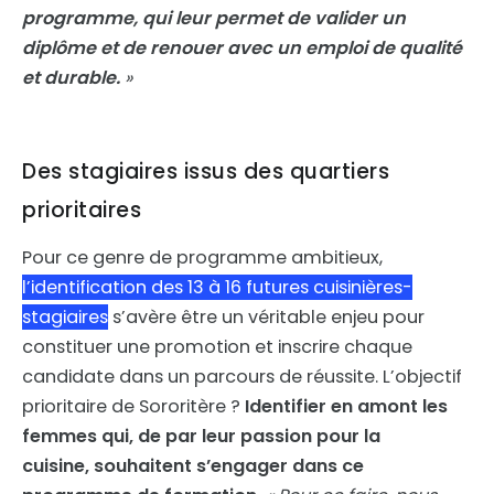
programme, qui leur permet de valider un
diplôme et de renouer avec un emploi de qualité
et durable.
»
Des stagiaires issus des quartiers
prioritaires
Pour ce genre de programme ambitieux,
l’identification des 13 à 16 futures cuisinières-
stagiaires
s’avère être un véritable enjeu pour
constituer une promotion et inscrire chaque
candidate dans un parcours de réussite. L’objectif
prioritaire de Sororitère ?
Identifier en amont les
femmes qui, de par leur passion pour la
cuisine, souhaitent s’engager dans ce