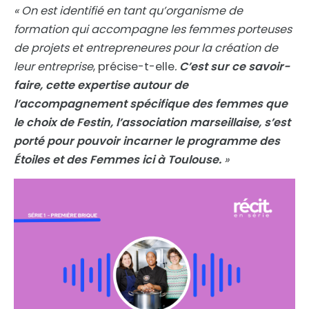
« On est identifié en tant qu’organisme de
formation qui accompagne les femmes porteuses
de projets et entrepreneures pour la création de
leur entreprise
, précise-t-elle
.
C’est sur ce savoir-
faire, cette expertise autour de
l’accompagnement spécifique des femmes que
le choix de Festin, l’association marseillaise, s’est
porté pour pouvoir incarner le programme des
Étoiles et des Femmes ici à Toulouse.
»