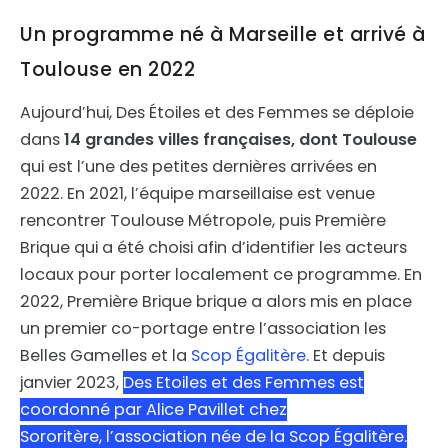
Un programme né à Marseille et arrivé à
Toulouse en 2022
Aujourd’hui, Des Étoiles et des Femmes se déploie
dans
14 grandes villes françaises, dont Toulouse
qui est l’une des petites dernières arrivées en
2022. En 2021, l’équipe marseillaise est venue
rencontrer Toulouse Métropole, puis Première
Brique qui a été choisi afin d’identifier les acteurs
locaux pour porter localement ce programme. En
2022, Première Brique brique a alors mis en place
un premier co-portage entre l’association les
Belles Gamelles et la
Scop Égalitère
. Et depuis
janvier 2023,
Des Etoiles et des Femmes est
coordonné par Alice Pavillet chez
Sororitère, l’association née de la Scop Égalitère.