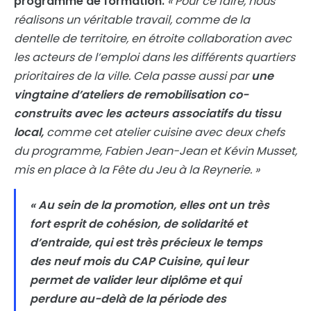
programme de formation.
« Pour ce faire, nous
réalisons un véritable travail, comme de la
dentelle de territoire, en étroite collaboration avec
les acteurs de l’emploi dans les différents quartiers
prioritaires de la ville. Cela passe aussi par
une
vingtaine d’ateliers de remobilisation co-
construits avec les acteurs associatifs du tissu
local,
comme cet atelier cuisine avec deux chefs
du programme, Fabien Jean-Jean et Kévin Musset,
mis en place à la Fête du Jeu à la Reynerie. »
« Au sein de la promotion, elles ont un très
fort esprit de cohésion, de solidarité et
d’entraide, qui est très précieux le temps
des neuf mois du CAP Cuisine, qui leur
permet de valider leur diplôme et qui
perdure au-delà de la période des