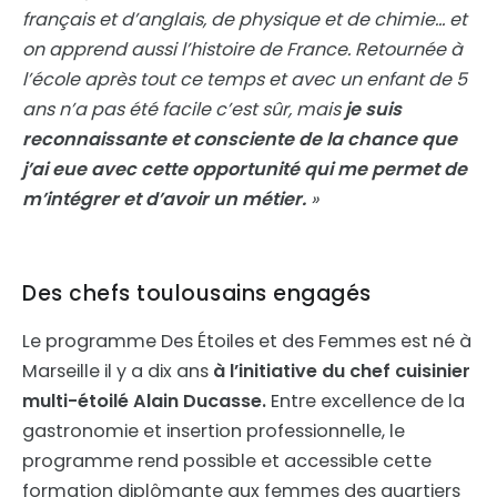
français et d’anglais, de physique et de chimie… et
on apprend aussi l’histoire de France. Retournée à
l’école après tout ce temps et avec un enfant de 5
ans n’a pas été facile c’est sûr, mais
je suis
reconnaissante et consciente de la chance que
j’ai eue avec cette opportunité qui me permet de
m’intégrer et d’avoir un métier.
»
Des chefs toulousains engagés
Le programme Des Étoiles et des Femmes est né à
Marseille il y a dix ans
à l’initiative du chef cuisinier
multi-étoilé Alain Ducasse.
Entre excellence de la
gastronomie et insertion professionnelle, le
programme rend possible et accessible cette
formation diplômante aux femmes des quartiers