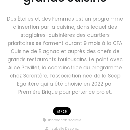
Des Étoiles et des Femmes est un programme
d’insertion par la cuisine, dans lequel des
stagiaires-cuisinières des quartiers
prioritaires se forment durant 9 mois à la CFA
Cuisine de Blagnac et auprès des chefs de
grands restaurants toulousains. Le point avec
Alice Pavillet, la coordinatrice du programme
chez Sororitère, l’association née de la Scop
Égalitère qui a été choisie en 2022 par
Première Brique pour porter ce projet.
S1R26
Innovation sociale
Isabelle Desprez