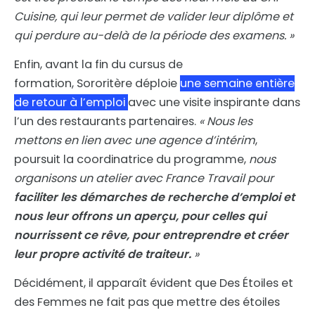
Cuisine, qui leur permet de valider leur diplôme et
qui perdure au-delà de la période des examens. »
Enfin, avant la fin du cursus de
formation, Sororitère déploie
une semaine entière
de retour à l’emploi
avec une visite inspirante dans
l’un des restaurants partenaires.
« Nous les
mettons en lien avec une agence d’intérim
,
poursuit la coordinatrice du programme,
nous
organisons un atelier avec France Travail pour
faciliter les démarches de recherche d’emploi et
nous leur offrons un aperçu, pour celles qui
nourrissent ce rêve, pour entreprendre et créer
leur propre activité de traiteur.
»
Décidément, il apparaît évident que Des Étoiles et
des Femmes ne fait pas que mettre des étoiles