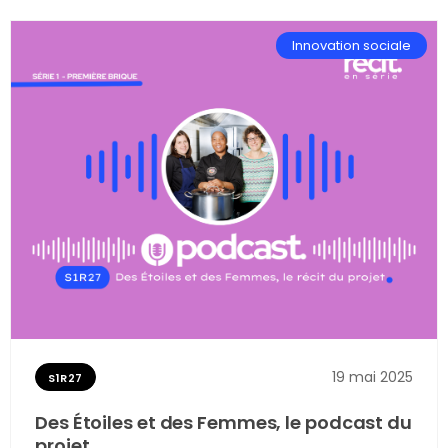
Innovation sociale
19 mai 2025
S1R27
Des Étoiles et des Femmes, le podcast du
projet