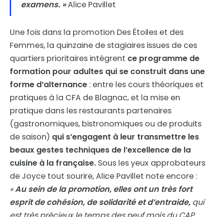
examens. »
Alice Pavillet
Une fois dans la promotion Des Étoiles et des
Femmes, la quinzaine de stagiaires issues de ces
quartiers prioritaires intègrent
ce programme de
formation pour adultes qui se construit dans une
forme d’alternance
: entre les cours théoriques et
pratiques à la CFA de Blagnac, et la mise en
pratique dans les restaurants partenaires
(gastronomiques, bistronomiques ou de produits
de saison)
qui s’engagent à leur transmettre les
beaux gestes techniques de l’excellence de la
cuisine à la française.
Sous les yeux approbateurs
de Joyce tout sourire, Alice Pavillet note encore :
«
Au sein de la promotion, elles ont un très fort
esprit de cohésion, de solidarité et d’entraide,
qui
est très précieux le temps des neuf mois du CAP