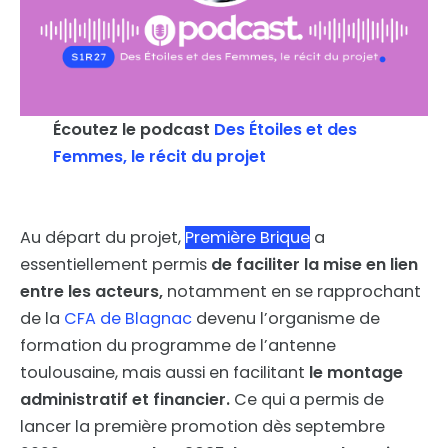
Écoutez le podcast
Des Étoiles et des
Femmes, le récit du projet
Au départ du projet,
Première Brique
a
essentiellement permis
de faciliter la mise en lien
entre les acteurs,
notamment en se rapprochant
de la
CFA de Blagnac
devenu l’organisme de
formation du programme de l’antenne
toulousaine, mais aussi en facilitant
le montage
administratif et financier.
Ce qui a permis de
lancer la première promotion dès septembre