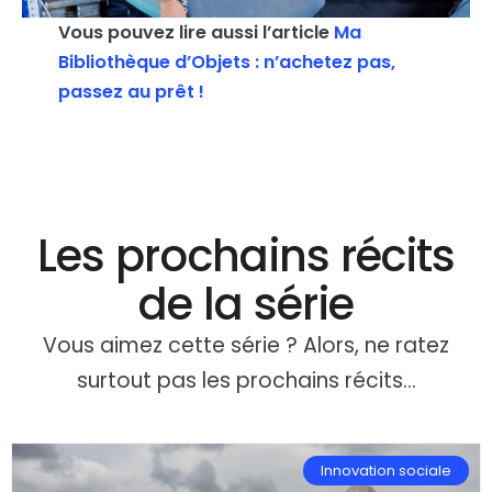
Vous pouvez lire aussi l’article
Ma
Bibliothèque d’Objets : n’achetez pas,
passez au prêt !
Les prochains récits
de la série
Vous aimez cette série ? Alors, ne ratez
surtout pas les prochains récits…
Innovation sociale