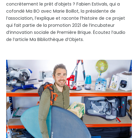
concrètement le prêt d’objets ? Fabien Estivals, qui a
cofondé Ma BO avec Marie Boillot, la présidente de
l’association, l’explique et raconte l’histoire de ce projet
qui fait partie de la promotion 2021 de l’incubateur
d’innovation sociale de Première Brique. Écoutez l’audio
de l’article Ma Bibliothèque d’Objets.