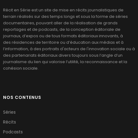
Récit en Série est un site de mise en récits journalistiques de
terrain réalisés sur des temps longs et sous la forme de séries
documentaires, pouvant aller de la réalisation de grands
reportages et de podcasts, de la conception éditoriale de
journaux, d’expos ou de tous formats éditoriaux innovants, à
des résidences de territoire ou d’éducation aux médias et à
l’information, à des portraits d'acteurs de l'innovation sociale ou à
des partenariats éditoriaux divers toujours sous l’angle d’un
journalisme du lien qui valorise l’utilité, la reconnaissance et la
cohésion sociale.
NOS CONTENUS
Séries
Récits
Podcasts