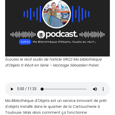
Écoutez le récit audio de l’article S1R22 Ma bibliothèque
d
’
Objets © Récit en Série – Montage Sébastien Poiret.
Ma Bibliothèque d’Objets est un service innovant de prêt
d’objets installé dans le quartier de la Cartoucherie à
Toulouse. Mais alors comment ça fonctionne