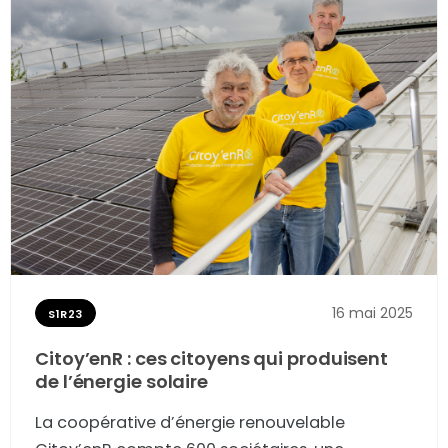
16 mai 2025
S1R23
Citoy’enR : ces citoyens qui produisent
de l’énergie solaire
La coopérative d’énergie renouvelable