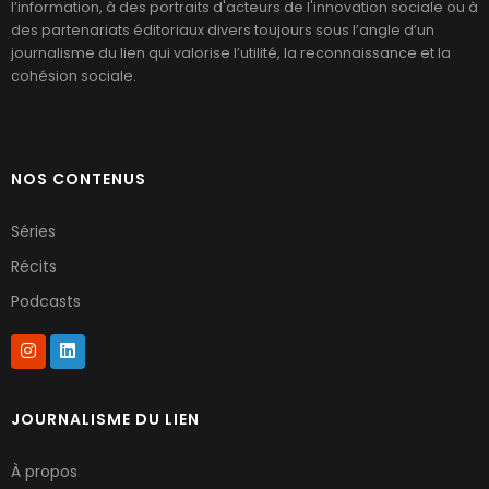
l’information, à des portraits d'acteurs de l'innovation sociale ou à
des partenariats éditoriaux divers toujours sous l’angle d’un
journalisme du lien qui valorise l’utilité, la reconnaissance et la
cohésion sociale.
NOS CONTENUS
Séries
Récits
Podcasts
JOURNALISME DU LIEN
À propos